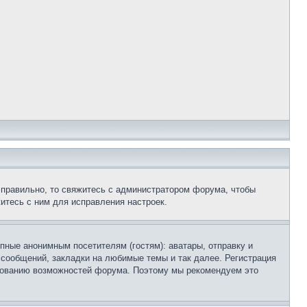
 правильно, то свяжитесь с администратором форума, чтобы
итесь с ним для исправления настроек.
пные анонимным посетителям (гостям): аватары, отправку и
 сообщений, закладки на любимые темы и так далее. Регистрация
ьзованию возможностей форума. Поэтому мы рекомендуем это