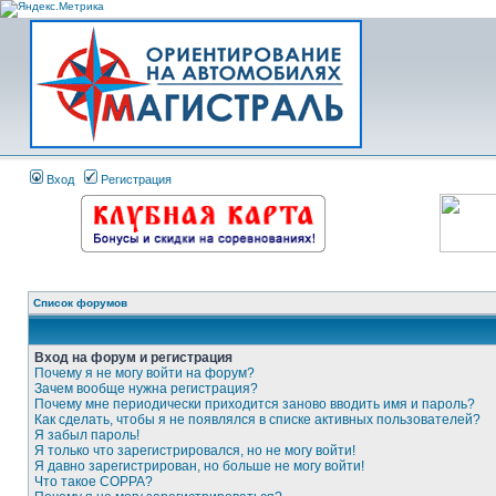
Вход
Регистрация
Список форумов
Вход на форум и регистрация
Почему я не могу войти на форум?
Зачем вообще нужна регистрация?
Почему мне периодически приходится заново вводить имя и пароль?
Как сделать, чтобы я не появлялся в списке активных пользователей?
Я забыл пароль!
Я только что зарегистрировался, но не могу войти!
Я давно зарегистрирован, но больше не могу войти!
Что такое COPPA?