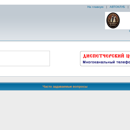
На главную
|
АВТОКЛУБ
Часто задаваемые вопросы