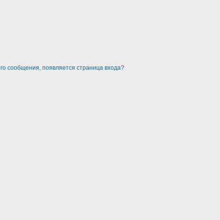
ого сообщения, появляется страница входа?