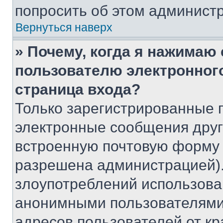
попросить об этом админист
Вернуться наверх
» Почему, когда я нажимаю
пользователю электронног
страница входа?
Только зарегистрированные 
электронные сообщения друг
встроенную почтовую форму 
разрешена администрацией).
злоупотреблений использова
анонимными пользователями,
адресов пользователей от кр