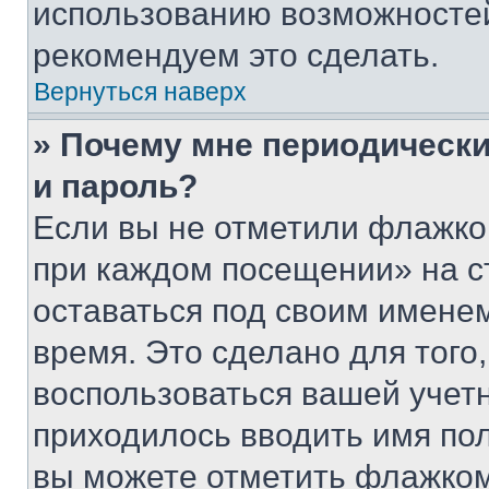
использованию возможносте
рекомендуем это сделать.
Вернуться наверх
» Почему мне периодически
и пароль?
Если вы не отметили флажко
при каждом посещении» на с
оставаться под своим имене
время. Это сделано для того,
воспользоваться вашей учетн
приходилось вводить имя пол
вы можете отметить флажком