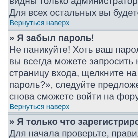
видны только администратор
Для всех остальных вы буде
Вернуться наверх
» Я забыл пароль!
Не паникуйте! Хоть ваш паро
вы всегда можете запросить 
страницу входа, щелкните на
пароль?», следуйте предлож
снова сможете войти на фор
Вернуться наверх
» Я только что зарегистрир
Для начала проверьте, прави