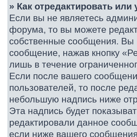
» Как отредактировать или
Если вы не являетесь админ
форума, то вы можете редакт
собственные сообщения. Вы 
сообщение, нажав кнопку «Р
лишь в течение ограниченно
Если после вашего сообщени
пользователей, то после ре
небольшую надпись ниже отр
Эта надпись будет показыват
редактировали данное сообщ
если ниже вашего сообщения