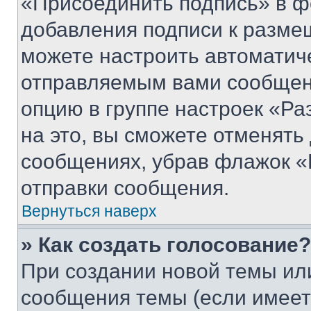
«Присоединить подпись» в ф
добавления подписи к разм
можете настроить автоматич
отправляемым вами сообщен
опцию в группе настроек «Р
на это, вы сможете отменять
сообщениях, убрав флажок «
отправки сообщения.
Вернуться наверх
» Как создать голосование?
При создании новой темы ил
сообщения темы (если имеет