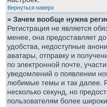
Вернуться наверх
» Зачем вообще нужна реги
Регистрация не является об
менее, она предоставляет д
удобства, недоступные анони
аватары, отправку и получен
по электронной почте, участи
уведомлений о появлении но
любимые темы и так далее. 
несколько секунд, но предос
пользователям более широки