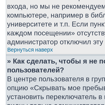
входа, но мы не рекомендуе
компьютере, например в биб
университете и т.п. Если пун
каждом посещении» отсутствуе
администратор отключил эту
Вернуться наверх
» Как сделать, чтобы я не 
пользователей?
В центре пользователя в гру
опцию «Скрывать мое пребы
установить переключатель в 