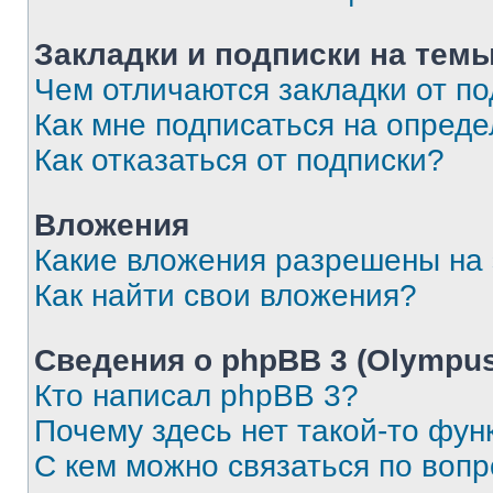
Закладки и подписки на тем
Чем отличаются закладки от п
Как мне подписаться на опред
Как отказаться от подписки?
Вложения
Какие вложения разрешены на
Как найти свои вложения?
Сведения о phpBB 3 (Olympus
Кто написал phpBB 3?
Почему здесь нет такой-то фун
С кем можно связаться по воп