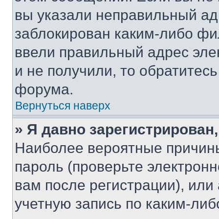
вы указали неправильный адр
заблокирован каким-либо фи
ввели правильный адрес эле
и не получили, то обратитес
форума.
Вернуться наверх
» Я давно зарегистрирован,
Наиболее вероятные причины
пароль (проверьте электрон
вам после регистрации), ил
учетную запись по каким-либ