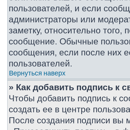
пользователей, и если сооб
администраторы или модерат
заметку, относительно того,
сообщение. Обычные пользов
сообщения, если после них е
пользователей.
Вернуться наверх
» Как добавить подпись к 
Чтобы добавить подпись к с
создать ее в центре пользов
После создания подписи вы 