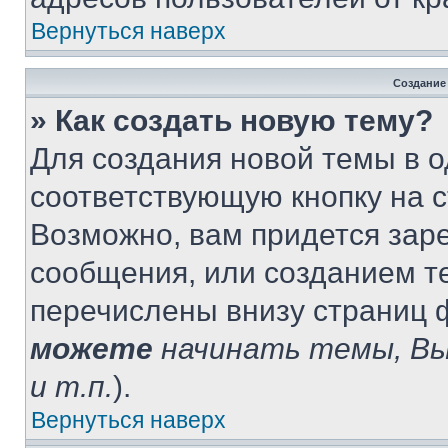
Вернуться наверх
Создание
» Как создать новую тему?
Для создания новой темы в 
соответствующую кнопку на 
Возможно, вам придется зар
сообщения, или созданием т
перечислены внизу страниц 
можете
начинать темы, В
и т.п.
).
Вернуться наверх