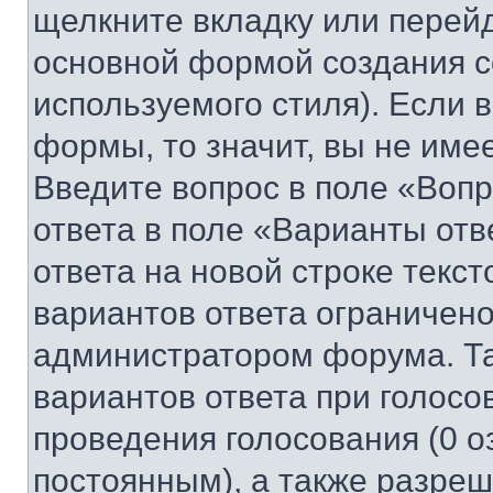
щелкните вкладку или перей
основной формой создания с
используемого стиля). Если 
формы, то значит, вы не име
Введите вопрос в поле «Вопр
ответа в поле «Варианты отв
ответа на новой строке текс
вариантов ответа ограничено
администратором форума. Та
вариантов ответа при голосо
проведения голосования (0 о
постоянным), а также разре