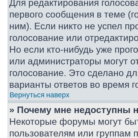
Для редактирования голосов
первого сообщения в теме (г
ним). Если никто не успел пр
голосование или отредактиро
Но если кто-нибудь уже прог
или администраторы могут о
голосование. Это сделано дл
варианты ответов во время г
Вернуться наверх
» Почему мне недоступны
Некоторые форумы могут бы
пользователям или группам 