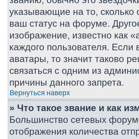
указывающие на то, сколько
ваш статус на форуме. Друго
изображение, известно как «
каждого пользователя. Если 
аватары, то значит таково 
связаться с одним из админи
причины данного запрета.
Вернуться наверх
» Что такое звание и как из
Большинство сетевых форумо
отображения количества отп