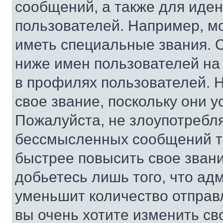
сообщений, а также для иде
пользователей. Например, м
иметь специальные звания. 
ниже имен пользователей на 
в профилях пользователей. 
свое звание, поскольку они 
Пожалуйста, не злоупотребл
бессмысленных сообщений то
быстрее повысить свое зван
добьетесь лишь того, что ад
уменьшит количество отправ
вы очень хотите изменить св