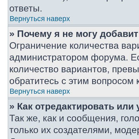
ответы.
Вернуться наверх
» Почему я не могу добави
Ограничение количества вар
администратором форума. Е
количество вариантов, прев
обратитесь с этим вопросом 
Вернуться наверх
» Как отредактировать или
Так же, как и сообщения, го
только их создателями, мод