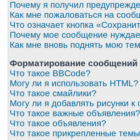
Почему я получил предупрежд
Как мне пожаловаться на сооб
Что означает кнопка «Сохрани
Почему мое сообщение нуждае
Как мне вновь поднять мою те
Форматирование сообщений 
Что такое BBCode?
Могу ли я использовать HTML?
Что такое смайлики?
Могу ли я добавлять рисунки 
Что такое важные объявления
Что такое объявления?
Что такое прикрепленные тем