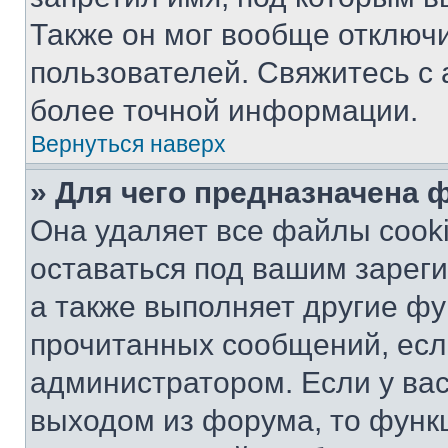
Также он мог вообще отключ
пользователей. Свяжитесь с
более точной информации.
Вернуться наверх
» Для чего предназначена 
Она удаляет все файлы cooki
оставаться под вашим зарег
а также выполняет другие фу
прочитанных сообщений, есл
администратором. Если у ва
выходом из форума, то функ