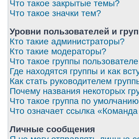
Что такое закрытые темы?
Что такое значки тем?
Уровни пользователей и гру
Кто такие администраторы?
Кто такие модераторы?
Что такое группы пользовател
Где находятся группы и как вст
Как стать руководителем групп
Почему названия некоторых гр
Что такое группа по умолчани
Что означает ссылка «Команда
Личные сообщения