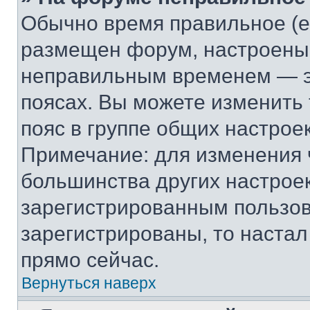
Обычно время правильное (е
размещен форум, настроены п
неправильным временем — эт
поясах. Вы можете изменить 
пояс в группе общих настрое
Примечание: для изменения ч
большинства других настрое
зарегистрированным пользов
зарегистрированы, то настал
прямо сейчас.
Вернуться наверх