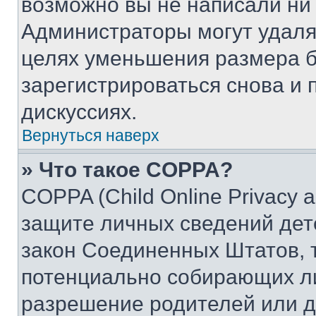
возможно вы не написали ни
Администраторы могут удаля
целях уменьшения размера б
зарегистрироваться снова и 
дискуссиях.
Вернуться наверх
» Что такое COPPA?
COPPA (Child Online Privacy a
защите личных сведений дете
закон Соединенных Штатов, 
потенциально собирающих л
разрешение родителей или д