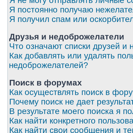
Я не могу отправлять личные 
Я постоянно получаю нежелат
Я получил спам или оскорбите
Друзья и недоброжелатели
Что означают списки друзей и
Как добавлять или удалять пол
недоброжелателей?
Поиск в форумах
Как осуществлять поиск в фор
Почему поиск не дает результа
В результате моего поиска я п
Как найти конкретного пользов
Как найти свои сообщения и т