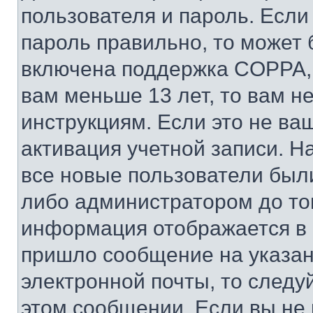
пользователя и пароль. Если
пароль правильно, то может 
включена поддержка COPPA, и
вам меньше 13 лет, то вам 
инструкциям. Если это не ваш
активация учетной записи. Н
все новые пользователи был
либо администратором до того
информация отображается в 
пришло сообщение на указан
электронной почты, то следу
этом сообщении. Если вы не