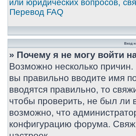
или юридических вопросов, св
Перевод FAQ
Вход н
» Почему я не могу войти 
Возможно несколько причин. 
вы правильно вводите имя п
вводятся правильно, то свя
чтобы проверить, не был ли 
возможно, что администрато
конфигурацию форума. Свяжи
настроек.