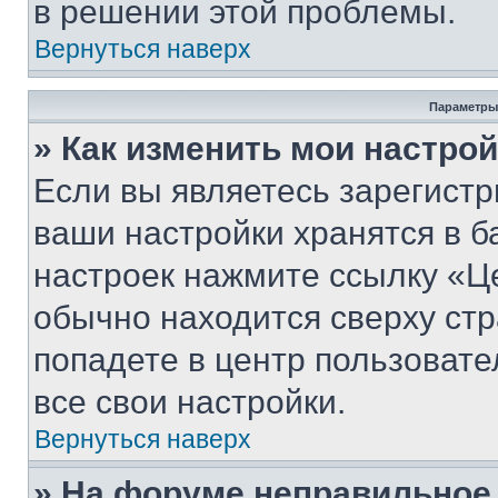
в решении этой проблемы.
Вернуться наверх
Параметры
» Как изменить мои настро
Если вы являетесь зарегист
ваши настройки хранятся в б
настроек нажмите ссылку «Це
обычно находится сверху стр
попадете в центр пользовате
все свои настройки.
Вернуться наверх
» На форуме неправильное