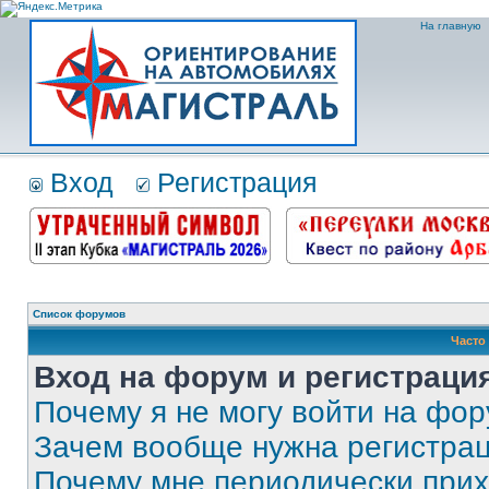
На главную
Вход
Регистрация
Список форумов
Часто
Вход на форум и регистраци
Почему я не могу войти на фо
Зачем вообще нужна регистра
Почему мне периодически прих