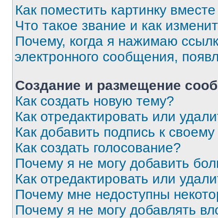
Как поместить картинку вмест
Что такое звание и как изменит
Почему, когда я нажимаю ссыл
электронного сообщения, появ
Создание и размещение соо
Как создать новую тему?
Как отредактировать или удал
Как добавить подпись к своем
Как создать голосование?
Почему я не могу добавить бо
Как отредактировать или удали
Почему мне недоступны некот
Почему я не могу добавлять в