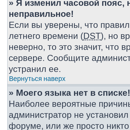
» Я изменил часовой пояс, 
неправильное!
Если вы уверены, что правил
летнего времени (
DST
), но 
неверно, то это значит, что
сервере. Сообщите админист
устранил ее.
Вернуться наверх
» Моего языка нет в списке
Наиболее вероятные причины 
администратор не установил
форуме, или же просто никт