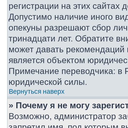
регистрации на этих сайтах 
Допустимо наличие иного вид
опекуны разрешают сбор лич
тринадцати лет. Обратите вн
может давать рекомендаций 
является объектом юридичес
Примечание переводчика: в 
юридической силы.
Вернуться наверх
» Почему я не могу зареги
Возможно, администратор за
запретил имя, под которым в