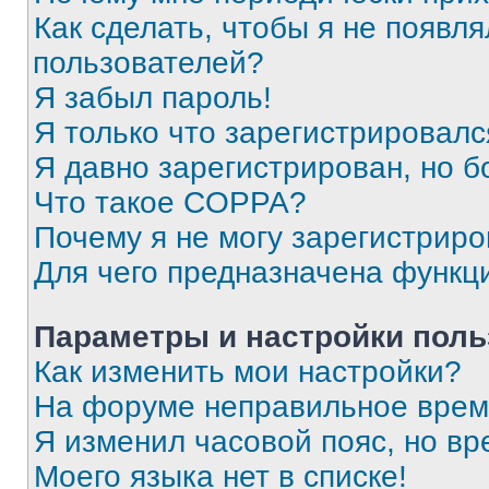
Как сделать, чтобы я не появля
пользователей?
Я забыл пароль!
Я только что зарегистрировался
Я давно зарегистрирован, но б
Что такое COPPA?
Почему я не могу зарегистриро
Для чего предназначена функц
Параметры и настройки поль
Как изменить мои настройки?
На форуме неправильное врем
Я изменил часовой пояс, но вр
Моего языка нет в списке!