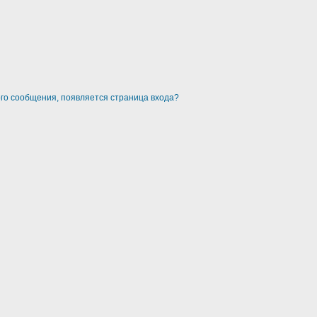
ого сообщения, появляется страница входа?