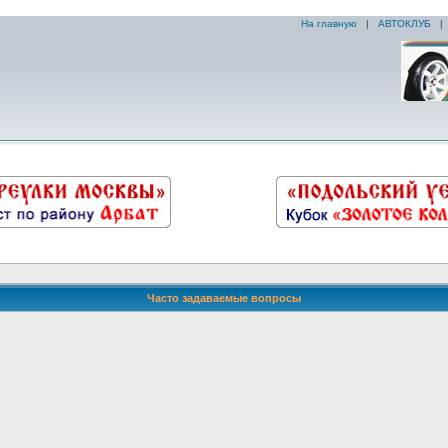
На главную
|
АВТОКЛУБ
Часто задаваемые вопросы