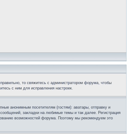
 правильно, то свяжитесь с администратором форума, чтобы
итесь с ним для исправления настроек.
пные анонимным посетителям (гостям): аватары, отправку и
 сообщений, закладки на любимые темы и так далее. Регистрация
ьзованию возможностей форума. Поэтому мы рекомендуем это