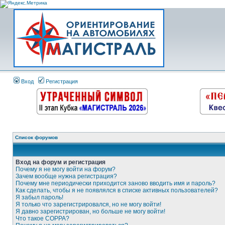
Вход
Регистрация
Список форумов
Вход на форум и регистрация
Почему я не могу войти на форум?
Зачем вообще нужна регистрация?
Почему мне периодически приходится заново вводить имя и пароль?
Как сделать, чтобы я не появлялся в списке активных пользователей?
Я забыл пароль!
Я только что зарегистрировался, но не могу войти!
Я давно зарегистрирован, но больше не могу войти!
Что такое COPPA?