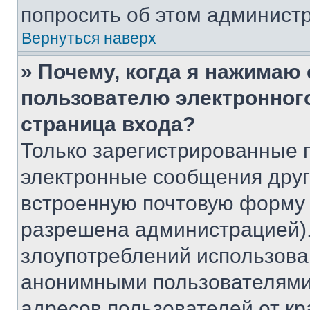
попросить об этом админист
Вернуться наверх
» Почему, когда я нажимаю
пользователю электронног
страница входа?
Только зарегистрированные 
электронные сообщения друг
встроенную почтовую форму 
разрешена администрацией).
злоупотреблений использова
анонимными пользователями,
адресов пользователей от кр