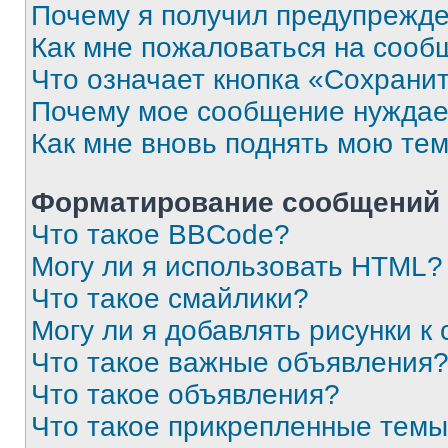
Почему я получил предупрежд
Как мне пожаловаться на сооб
Что означает кнопка «Сохрани
Почему мое сообщение нуждае
Как мне вновь поднять мою те
Форматирование сообщений 
Что такое BBCode?
Могу ли я использовать HTML?
Что такое смайлики?
Могу ли я добавлять рисунки 
Что такое важные объявления
Что такое объявления?
Что такое прикрепленные тем