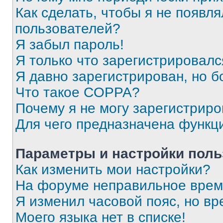
Как сделать, чтобы я не появля
пользователей?
Я забыл пароль!
Я только что зарегистрировался
Я давно зарегистрирован, но б
Что такое COPPA?
Почему я не могу зарегистриро
Для чего предназначена функц
Параметры и настройки поль
Как изменить мои настройки?
На форуме неправильное врем
Я изменил часовой пояс, но вр
Моего языка нет в списке!