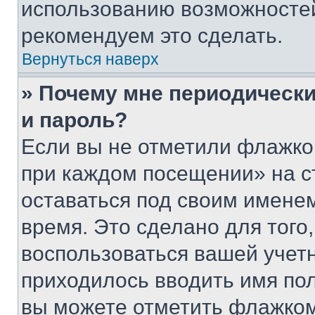
использованию возможносте
рекомендуем это сделать.
Вернуться наверх
» Почему мне периодически
и пароль?
Если вы не отметили флажко
при каждом посещении» на с
оставаться под своим имене
время. Это сделано для того,
воспользоваться вашей учетн
приходилось вводить имя пол
вы можете отметить флажком