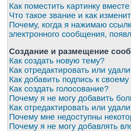
Как поместить картинку вмест
Что такое звание и как изменит
Почему, когда я нажимаю ссыл
электронного сообщения, появ
Создание и размещение соо
Как создать новую тему?
Как отредактировать или удал
Как добавить подпись к своем
Как создать голосование?
Почему я не могу добавить бо
Как отредактировать или удали
Почему мне недоступны некот
Почему я не могу добавлять в