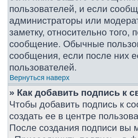
пользователей, и если сооб
администраторы или модерат
заметку, относительно того,
сообщение. Обычные пользов
сообщения, если после них е
пользователей.
Вернуться наверх
» Как добавить подпись к 
Чтобы добавить подпись к с
создать ее в центре пользов
После создания подписи вы 