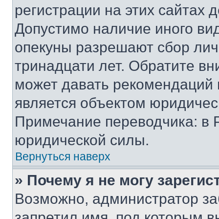
регистрации на этих сайтах 
Допустимо наличие иного вид
опекуны разрешают сбор лич
тринадцати лет. Обратите вн
может давать рекомендаций 
является объектом юридичес
Примечание переводчика: в 
юридической силы.
Вернуться наверх
» Почему я не могу зареги
Возможно, администратор за
запретил имя, под которым в