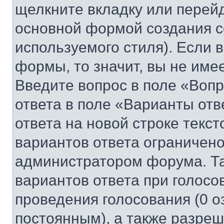
щелкните вкладку или перей
основной формой создания с
используемого стиля). Если 
формы, то значит, вы не име
Введите вопрос в поле «Вопр
ответа в поле «Варианты отв
ответа на новой строке текс
вариантов ответа ограничено
администратором форума. Та
вариантов ответа при голосо
проведения голосования (0 о
постоянным), а также разре