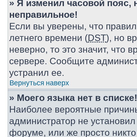
» Я изменил часовой пояс, 
неправильное!
Если вы уверены, что правил
летнего времени (
DST
), но 
неверно, то это значит, что
сервере. Сообщите админист
устранил ее.
Вернуться наверх
» Моего языка нет в списке
Наиболее вероятные причины 
администратор не установил
форуме, или же просто никт