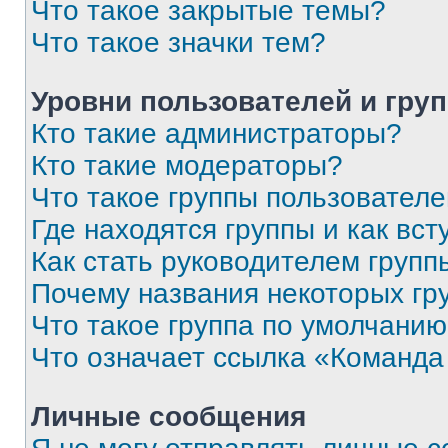
Что такое закрытые темы?
Что такое значки тем?
Уровни пользователей и гру
Кто такие администраторы?
Кто такие модераторы?
Что такое группы пользовател
Где находятся группы и как вст
Как стать руководителем групп
Почему названия некоторых гр
Что такое группа по умолчани
Что означает ссылка «Команда
Личные сообщения