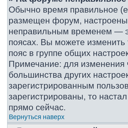
Обычно время правильное (е
размещен форум, настроены п
неправильным временем — эт
поясах. Вы можете изменить 
пояс в группе общих настрое
Примечание: для изменения ч
большинства других настрое
зарегистрированным пользов
зарегистрированы, то настал
прямо сейчас.
Вернуться наверх