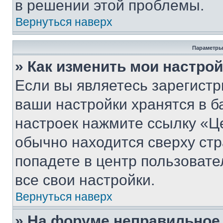
в решении этой проблемы.
Вернуться наверх
Параметры
» Как изменить мои настро
Если вы являетесь зарегист
ваши настройки хранятся в б
настроек нажмите ссылку «Це
обычно находится сверху стр
попадете в центр пользовате
все свои настройки.
Вернуться наверх
» На форуме неправильное