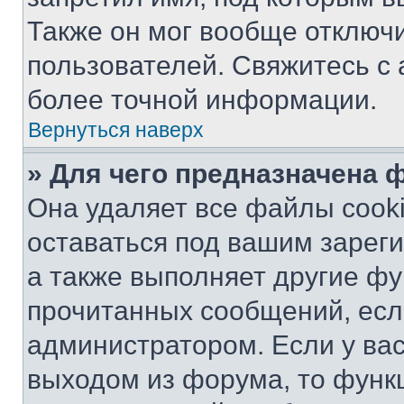
Также он мог вообще отключ
пользователей. Свяжитесь с
более точной информации.
Вернуться наверх
» Для чего предназначена 
Она удаляет все файлы cooki
оставаться под вашим зарег
а также выполняет другие фу
прочитанных сообщений, есл
администратором. Если у ва
выходом из форума, то функ