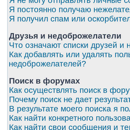
Я не могу отправлять личные 
Я постоянно получаю нежелат
Я получил спам или оскорбите
Друзья и недоброжелатели
Что означают списки друзей и
Как добавлять или удалять пол
недоброжелателей?
Поиск в форумах
Как осуществлять поиск в фор
Почему поиск не дает результа
В результате моего поиска я п
Как найти конкретного пользов
Как найти свои сообщения и т