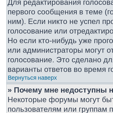
Для редактирования голосов
первого сообщения в теме (г
ним). Если никто не успел пр
голосование или отредактиро
Но если кто-нибудь уже прог
или администраторы могут о
голосование. Это сделано дл
варианты ответов во время г
Вернуться наверх
» Почему мне недоступны
Некоторые форумы могут бы
пользователям или группам 