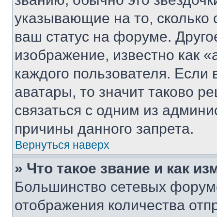
указывающие на то, сколько
ваш статус на форуме. Друго
изображение, известно как «
каждого пользователя. Если 
аватары, то значит таково 
связаться с одним из админи
причины данного запрета.
Вернуться наверх
» Что такое звание и как из
Большинство сетевых форумо
отображения количества отп