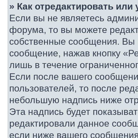
» Как отредактировать или
Если вы не являетесь админ
форума, то вы можете редакт
собственные сообщения. Вы 
сообщение, нажав кнопку «Р
лишь в течение ограниченно
Если после вашего сообщени
пользователей, то после ре
небольшую надпись ниже отр
Эта надпись будет показыват
редактировали данное сообщ
если ниже вашего сообщения