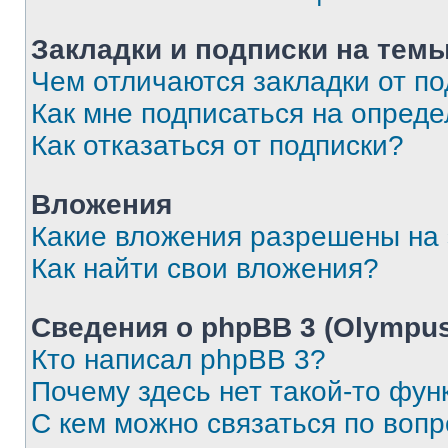
Закладки и подписки на тем
Чем отличаются закладки от п
Как мне подписаться на опред
Как отказаться от подписки?
Вложения
Какие вложения разрешены на
Как найти свои вложения?
Сведения о phpBB 3 (Olympus
Кто написал phpBB 3?
Почему здесь нет такой-то фун
С кем можно связаться по воп