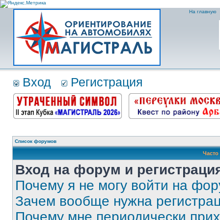
На главную
Вход
Регистрация
Список форумов
Часто
Вход на форум и регистраци
Почему я не могу войти на фо
Зачем вообще нужна регистра
Почему мне периодически прих