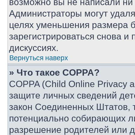
возможно вы не написали ни
Администраторы могут удаля
целях уменьшения размера б
зарегистрироваться снова и 
дискуссиях.
Вернуться наверх
» Что такое COPPA?
COPPA (Child Online Privacy a
защите личных сведений дете
закон Соединенных Штатов, 
потенциально собирающих л
разрешение родителей или д