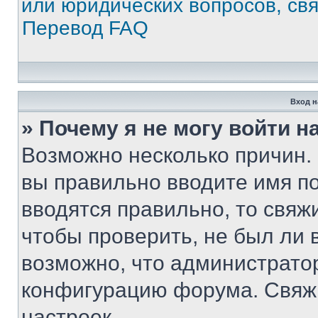
или юридических вопросов, св
Перевод FAQ
Вход н
» Почему я не могу войти 
Возможно несколько причин. 
вы правильно вводите имя п
вводятся правильно, то свя
чтобы проверить, не был ли 
возможно, что администрато
конфигурацию форума. Свяжи
настроек.