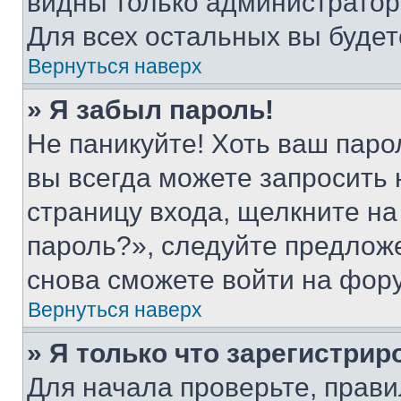
видны только администратор
Для всех остальных вы буде
Вернуться наверх
» Я забыл пароль!
Не паникуйте! Хоть ваш паро
вы всегда можете запросить 
страницу входа, щелкните на
пароль?», следуйте предлож
снова сможете войти на фор
Вернуться наверх
» Я только что зарегистрир
Для начала проверьте, прави