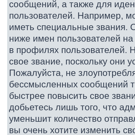
сообщений, а также для иде
пользователей. Например, м
иметь специальные звания. 
ниже имен пользователей на 
в профилях пользователей. 
свое звание, поскольку они 
Пожалуйста, не злоупотребл
бессмысленных сообщений то
быстрее повысить свое зван
добьетесь лишь того, что ад
уменьшит количество отправ
вы очень хотите изменить св