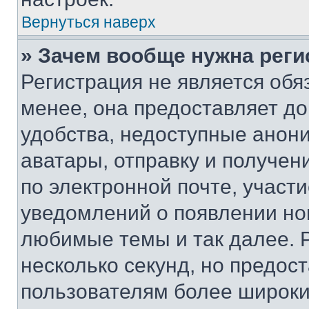
Вернуться наверх
» Зачем вообще нужна реги
Регистрация не является об
менее, она предоставляет д
удобства, недоступные анони
аватары, отправку и получен
по электронной почте, участи
уведомлений о появлении но
любимые темы и так далее. 
несколько секунд, но предос
пользователям более широки