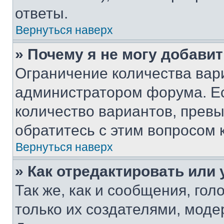
ответы.
Вернуться наверх
» Почему я не могу добави
Ограничение количества вар
администратором форума. Е
количество вариантов, прев
обратитесь с этим вопросом 
Вернуться наверх
» Как отредактировать или
Так же, как и сообщения, го
только их создателями, мод