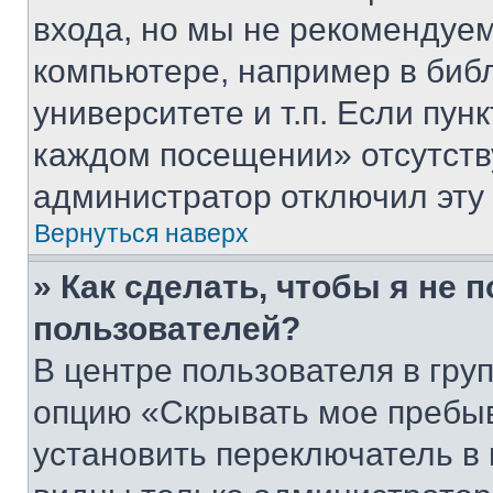
входа, но мы не рекомендуе
компьютере, например в биб
университете и т.п. Если пун
каждом посещении» отсутствуе
администратор отключил эту
Вернуться наверх
» Как сделать, чтобы я не 
пользователей?
В центре пользователя в гру
опцию «Скрывать мое пребы
установить переключатель в 