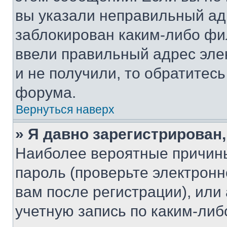
вы указали неправильный адр
заблокирован каким-либо фи
ввели правильный адрес эле
и не получили, то обратитес
форума.
Вернуться наверх
» Я давно зарегистрирован,
Наиболее вероятные причины
пароль (проверьте электрон
вам после регистрации), ил
учетную запись по каким-либ