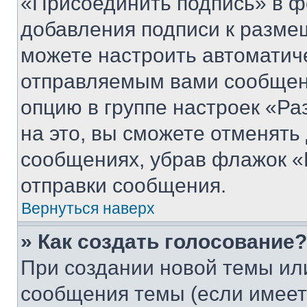
«Присоединить подпись» в ф
добавления подписи к разм
можете настроить автоматич
отправляемым вами сообщен
опцию в группе настроек «Р
на это, вы сможете отменять
сообщениях, убрав флажок «
отправки сообщения.
Вернуться наверх
» Как создать голосование?
При создании новой темы ил
сообщения темы (если имеет