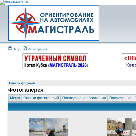
Вход
Регистрация
Список форумов
Фотогалерея
Меню
Оценки фотографий
Последние изображения
Популярные