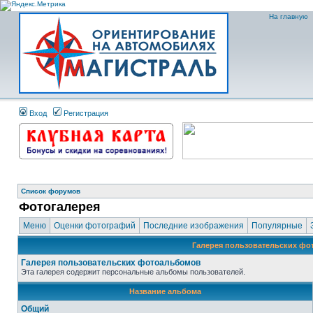
На главную
Вход
Регистрация
Список форумов
Фотогалерея
Меню
Оценки фотографий
Последние изображения
Популярные
Галерея пользовательских ф
Галерея пользовательских фотоальбомов
Эта галерея содержит персональные альбомы пользователей.
Название альбома
Общий