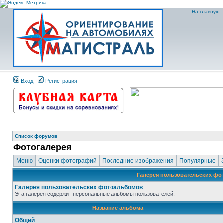
На главную
Вход
Регистрация
Список форумов
Фотогалерея
Меню
Оценки фотографий
Последние изображения
Популярные
Галерея пользовательских ф
Галерея пользовательских фотоальбомов
Эта галерея содержит персональные альбомы пользователей.
Название альбома
Общий