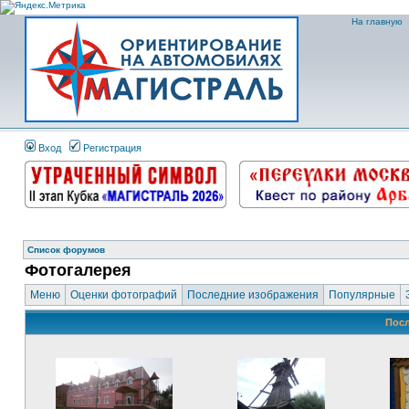
На главную
Вход
Регистрация
Список форумов
Фотогалерея
Меню
Оценки фотографий
Последние изображения
Популярные
Посл