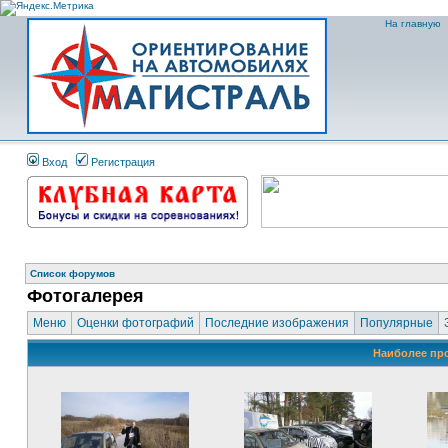
На главную
Вход
Регистрация
Список форумов
Фотогалерея
Меню
Оценки фотографий
Последние изображения
Популярные
Наиболее пр