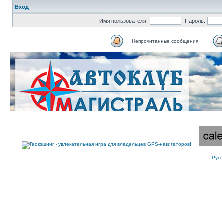
Вход
Имя пользователя:
Пароль:
Непрочитанные сообщения
Рус