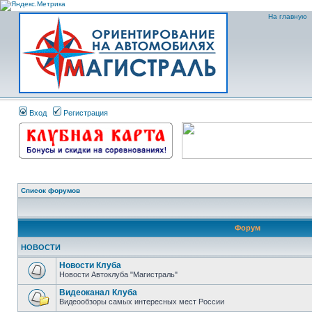
На главную
Вход
Регистрация
Список форумов
Форум
НОВОСТИ
Новости Клуба
Новости Автоклуба "Магистраль"
Видеоканал Клуба
Видеообзоры самых интересных мест России