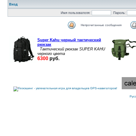
Вход
Имя пользователя:
Пароль:
Непрочитанные сообщения
Рус