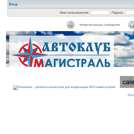
Вход
Имя пользователя:
Пароль:
Непрочитанные сообщения
Рус