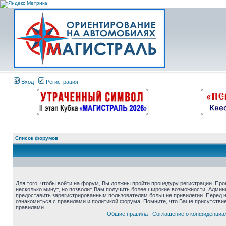
Вход
Регистрация
Список форумов
Для того, чтобы войти на форум, Вы должны пройти процедуру регистрации. Про
несколько минут, но позволит Вам получить более широкие возможности. Адми
предоставить зарегистрированным пользователям большие привилегии. Перед 
ознакомиться с правилами и политикой форума. Помните, что Ваше присутстви
правилами.
Общие правила
|
Соглашение о конфиденциа