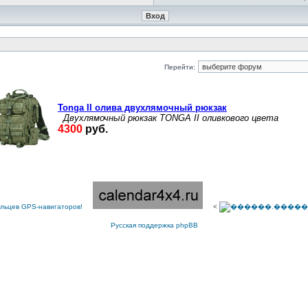
Перейти:
<
Русская поддержка phpBB