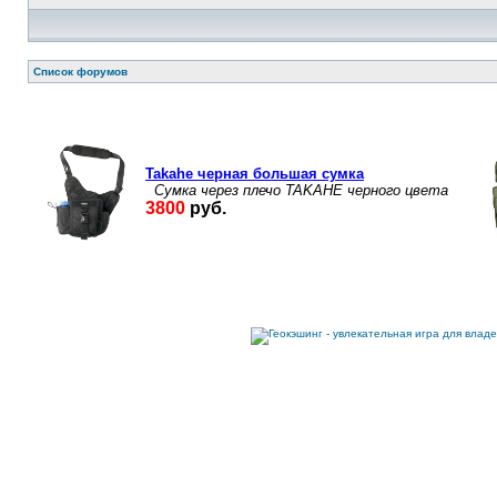
Список форумов