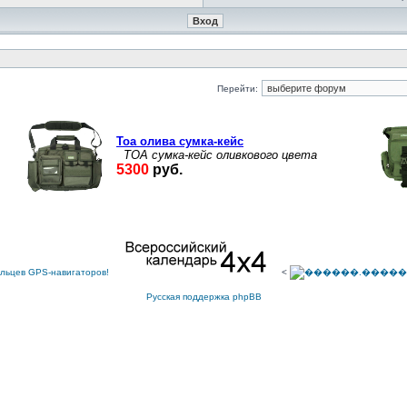
Перейти:
<
Русская поддержка phpBB