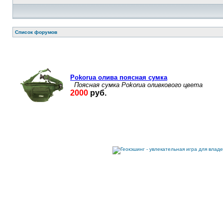
Список форумов