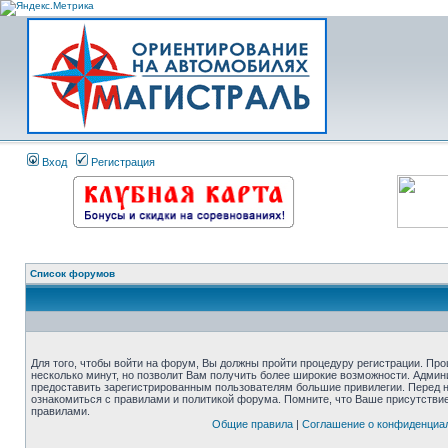
Вход
Регистрация
Список форумов
Для того, чтобы войти на форум, Вы должны пройти процедуру регистрации. Про
несколько минут, но позволит Вам получить более широкие возможности. Адми
предоставить зарегистрированным пользователям большие привилегии. Перед 
ознакомиться с правилами и политикой форума. Помните, что Ваше присутстви
правилами.
Общие правила
|
Соглашение о конфиденциа