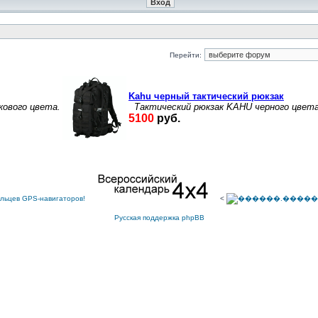
Перейти:
<
Русская поддержка phpBB