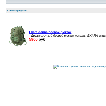
Список форумов