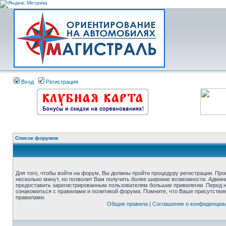
Вход
Регистрация
Список форумов
Для того, чтобы войти на форум, Вы должны пройти процедуру регистрации. Про
несколько минут, но позволит Вам получить более широкие возможности. Адми
предоставить зарегистрированным пользователям большие привилегии. Перед 
ознакомиться с правилами и политикой форума. Помните, что Ваше присутстви
правилами.
Общие правила
|
Соглашение о конфиденциа