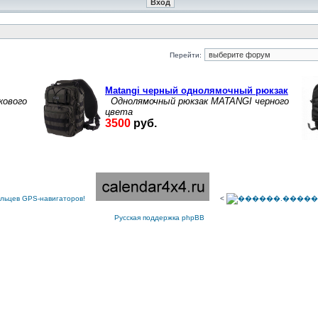
Перейти:
<
Русская поддержка phpBB