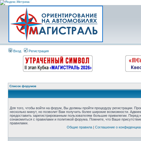
Вход
Регистрация
Список форумов
Для того, чтобы войти на форум, Вы должны пройти процедуру регистрации. Про
несколько минут, но позволит Вам получить более широкие возможности. Адми
предоставить зарегистрированным пользователям большие привилегии. Перед 
ознакомиться с правилами и политикой форума. Помните, что Ваше присутстви
правилами.
Общие правила
|
Соглашение о конфиденциа