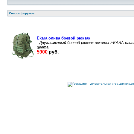
Список форумов