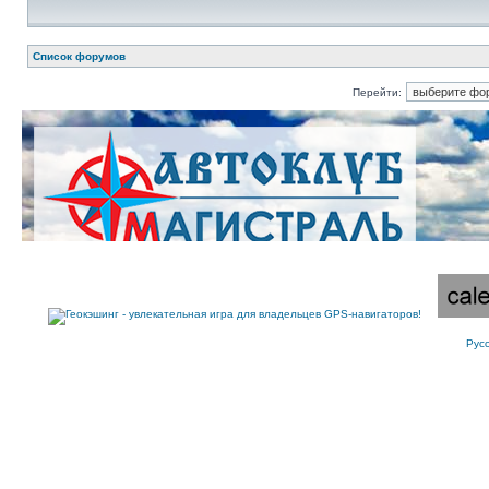
Список форумов
Перейти:
Рус