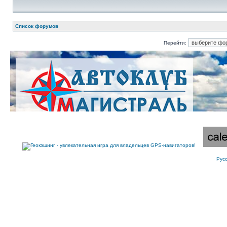
Список форумов
Перейти:
Рус