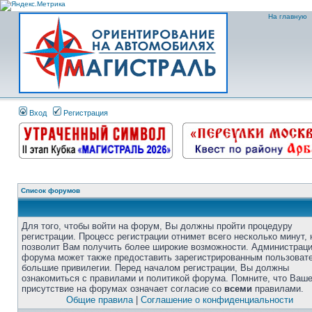
На главную
Вход
Регистрация
Список форумов
Для того, чтобы войти на форум, Вы должны пройти процедуру
регистрации. Процесс регистрации отнимет всего несколько минут, 
позволит Вам получить более широкие возможности. Администрац
форума может также предоставить зарегистрированным пользоват
большие привилегии. Перед началом регистрации, Вы должны
ознакомиться с правилами и политикой форума. Помните, что Ваш
присутствие на форумах означает согласие со
всеми
правилами.
Общие правила
|
Соглашение о конфиденциальности