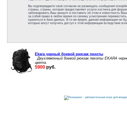
Вы подтверждаете своё согласие не размещать сообщения оскорбит
страны, страны, которая предоставляет услуги хостинга для фо
заблокировать Ваш аккаунт и поставить об этом в известность В
за собой право в любое время по своему усмотрению переместить,
храниться в базе данных. В то же время, данная информация не б
которые могут получить доступ к этой информации вследствие взл