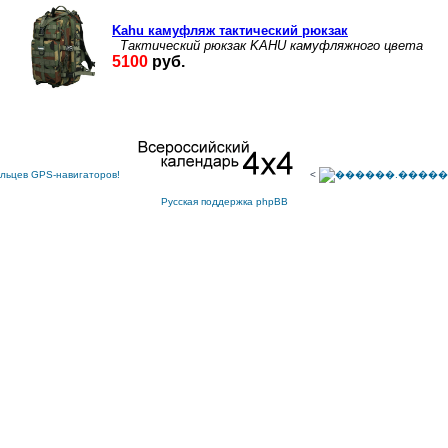
<
Русская поддержка phpBB