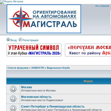
На главную
Вход
Регистрация
Список форумов
»
НОВОСТИ
»
Видеоканал Клуба
Форум
Москва
Интересные места Москвы
Московская область
Интересные места Подмосковья
Санкт-Петербург и Ленинградская область
Интересные места Санкт-Петербурга и Ленинградской области