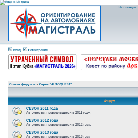
На главную
Вход
Регистрация
Список форумов
»
Серия "AUTOQUEST"
Форум
СЕЗОН 2011 года
Автоквесты, проводившиеся в 2011 году.
СЕЗОН 2012 года
Автоквесты, проводившиеся в 2012 году.
СЕЗОН 2013 года
Автоквесты, проводившиеся в 2013 году