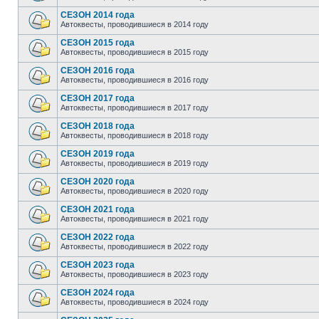
СЕЗОН 2014 года
Автоквесты, проводившиеся в 2014 году
СЕЗОН 2015 года
Автоквесты, проводившиеся в 2015 году
СЕЗОН 2016 года
Автоквесты, проводившиеся в 2016 году
СЕЗОН 2017 года
Автоквесты, проводившиеся в 2017 году
СЕЗОН 2018 года
Автоквесты, проводившиеся в 2018 году
СЕЗОН 2019 года
Автоквесты, проводившиеся в 2019 году
СЕЗОН 2020 года
Автоквесты, проводившиеся в 2020 году
СЕЗОН 2021 года
Автоквесты, проводившиеся в 2021 году
СЕЗОН 2022 года
Автоквесты, проводившиеся в 2022 году
СЕЗОН 2023 года
Автоквесты, проводившиеся в 2023 году
СЕЗОН 2024 года
Автоквесты, проводившиеся в 2024 году