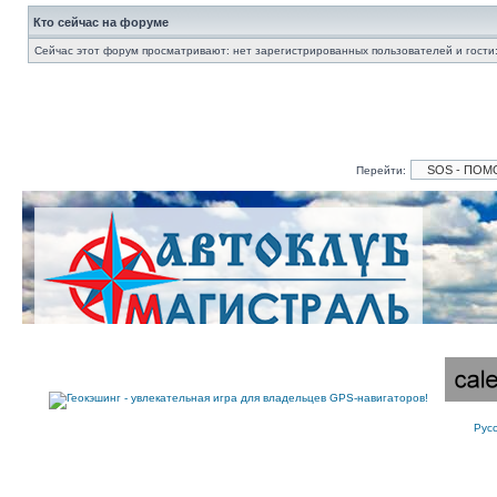
Кто сейчас на форуме
Сейчас этот форум просматривают: нет зарегистрированных пользователей и гости:
Перейти:
Рус