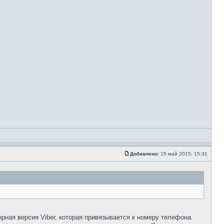
Добавлено:
15 май 2015, 15:31
рная версия Viber, которая привязывается к номеру телефона.