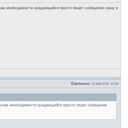
лучае необходимости нуждающийся просто пишет сообщение сразу в
Добавлено:
15 май 2015, 15:20
 случае необходимости нуждающийся просто пишет сообщение