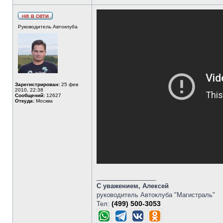
Руководитель Автоклуба
Зарегистрирован:
25 фев
2010, 22:38
Сообщений:
12627
Откуда:
Москва
_________________
С уважением, Алексей
руководитель Автоклуба "Магистраль"
(499) 500-3053
Тел: