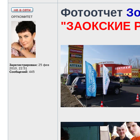
Фотоотчет
Зо
ОРГКОМИТЕТ
"ЗАОКСКИЕ 
Зарегистрирован:
25 фев
2010, 22:51
Сообщений:
445