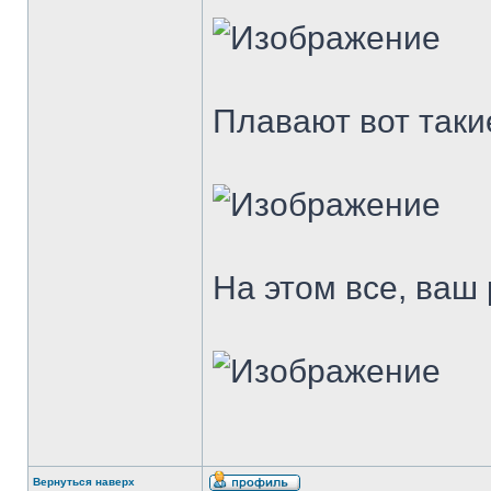
Плавают вот таки
На этом все, ваш 
Вернуться наверх