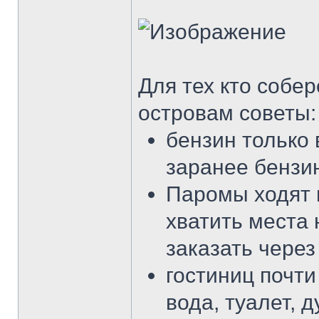
Для тех кто собе
островам советы:
бензин только 
заранее бензи
Паромы ходят 
хватить места
заказать через
гостиниц почти 
вода, туалет, д