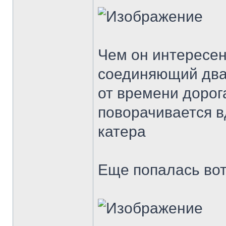
Чем он интересен
соединяющий два 
от времени дорог
поворачивается в
катера
Еще попалась вот