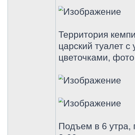
Территория кемпи
царский туалет с
цветочками, фото
Подъем в 6 утра, 