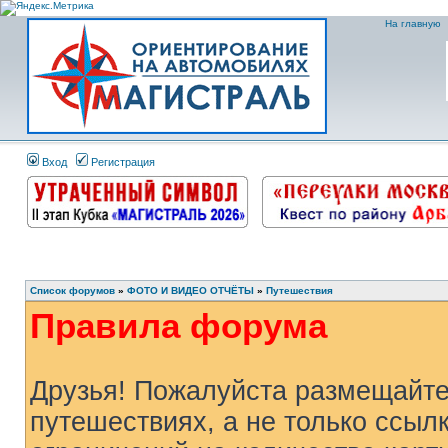
На главную
Вход
Регистрация
Список форумов
»
ФОТО И ВИДЕО ОТЧЁТЫ
»
Путешествия
Правила форума
Друзья! Пожалуйста размещайте
путешествиях, а не только ссылк