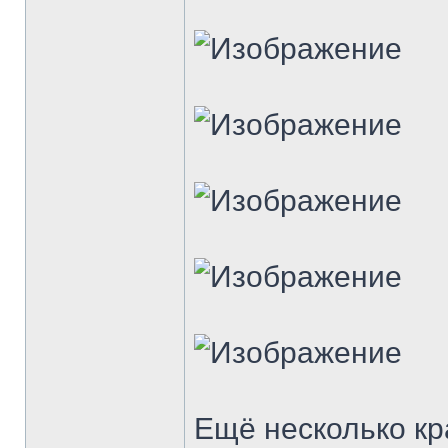
Ещё несколько к