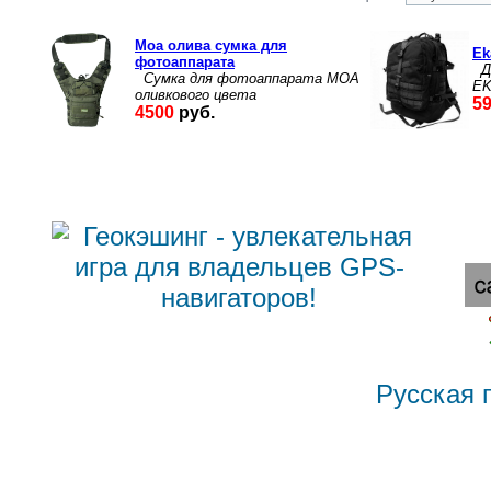
Русская 