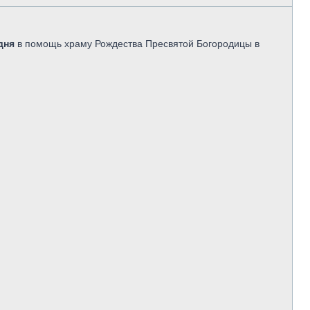
дня
в помощь храму Рождества Пресвятой Богородицы в