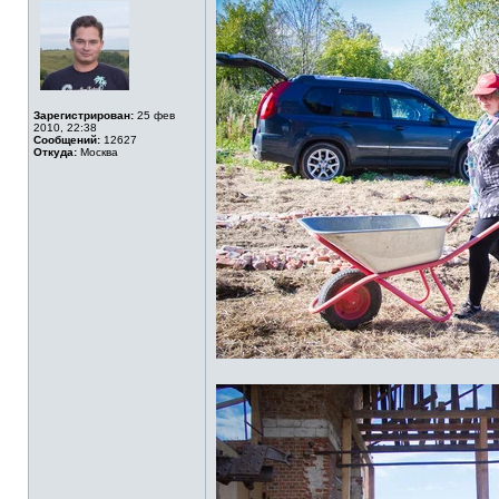
Зарегистрирован:
25 фев
2010, 22:38
Сообщений:
12627
Откуда:
Москва