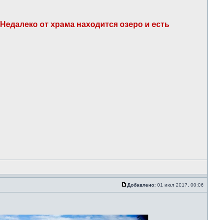
. Недалеко от храма находится озеро и есть
Добавлено:
01 июл 2017, 00:06