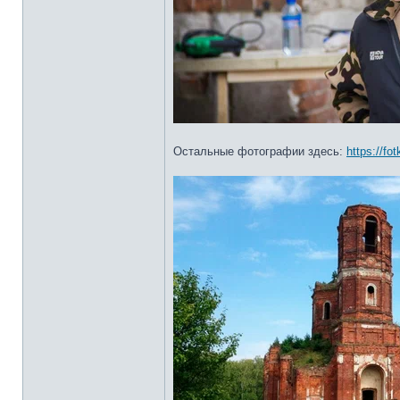
Остальные фотографии здесь:
https://fo