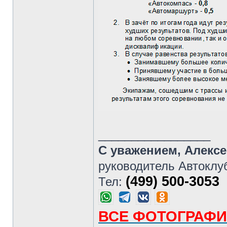
_________________
С уважением, Алекс
руководитель Автоклу
(499) 500-3053
Тел:
ВСЕ ФОТОГРАФИ