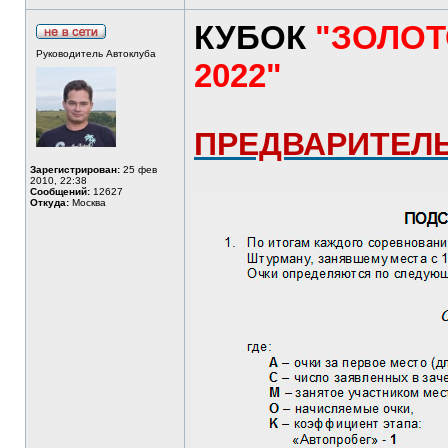
КУБОК
"ЗОЛО
Руководитель Автоклуба
2022"
ПРЕДВАРИТЕЛ
Зарегистрирован:
25 фев
2010, 22:38
Сообщений:
12627
Откуда:
Москва