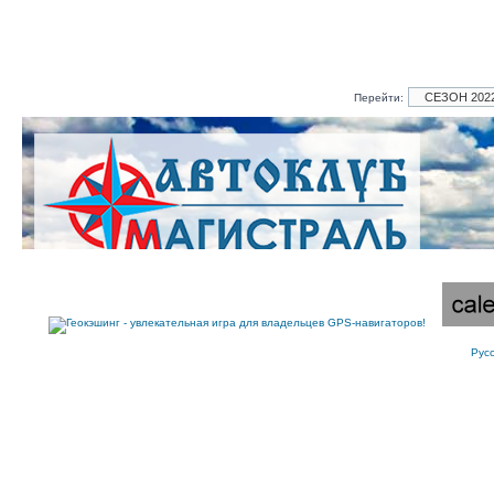
Перейти:
Рус