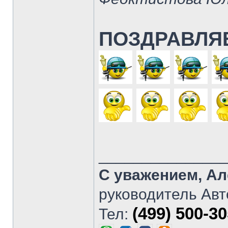
ПОЗДРАВЛЯ
______________
С уважением, Ал
руководитель Авт
(499) 500-3
Тел: