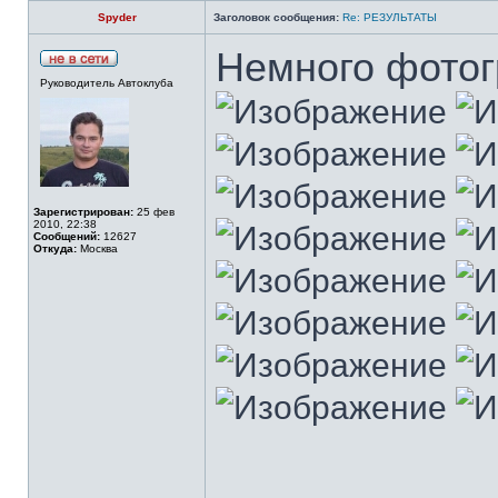
Spyder
Заголовок сообщения:
Re: РЕЗУЛЬТАТЫ
Немного фотог
Руководитель Автоклуба
Зарегистрирован:
25 фев
2010, 22:38
Сообщений:
12627
Откуда:
Москва
______________