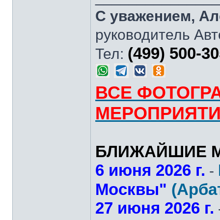
С уважением, Ал
руководитель Авт
(499) 500-3
Тел:
ВСЕ ФОТОГР
МЕРОПРИЯТ
БЛИЖАЙШИЕ М
6 июня 2026 г.
-
Москвы"
(Арба
27 июня 2026 г.