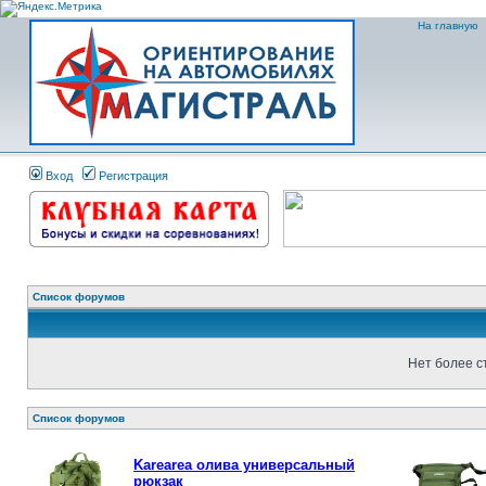
На главную
Вход
Регистрация
Список форумов
Нет более с
Список форумов