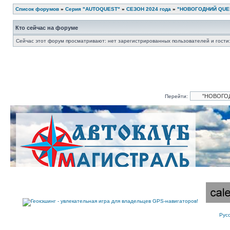
Список форумов
»
Серия "AUTOQUEST"
»
СЕЗОН 2024 года
»
"НОВОГОДНИЙ QUEST 
Кто сейчас на форуме
Сейчас этот форум просматривают: нет зарегистрированных пользователей и гости:
Перейти:
Рус