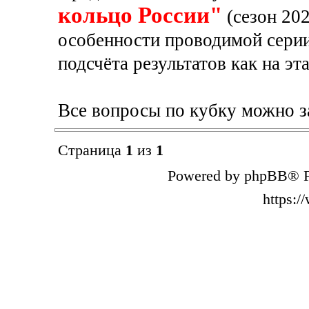
кольцо России"
(сезон 202
особенности проводимой серии 
подсчёта результатов как на эта
Все вопросы по кубку можно за
Страница
1
из
1
Powered by phpBB® F
https: