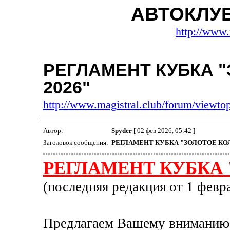
АВТОКЛУ
http://www.
РЕГЛАМЕНТ КУБКА 
2026"
http://www.magistral.club/forum/viewt
Автор:
Spyder
[ 02 фев 2026, 05:42 ]
Заголовок сообщения:
РЕГЛАМЕНТ КУБКА "ЗОЛОТОЕ КОЛ
РЕГЛАМЕНТ КУБКА 
(последняя редакция от 1 февра
Предлагаем Вашему вниманию