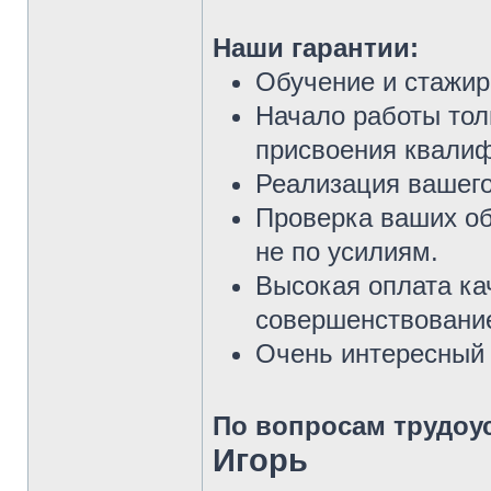
Наши гарантии:
Обучение и стажир
Начало работы тол
присвоения квали
Реализация вашего
Проверка ваших об
не по усилиям.
Высокая оплата ка
совершенствование
Очень интересный 
По вопросам трудоу
Игорь