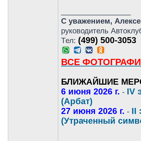
_________________
С уважением, Алекс
руководитель Автоклу
(499) 500-3053
Тел:
ВСЕ ФОТОГРАФИ
БЛИЖАЙШИЕ МЕР
6 июня 2026 г.
IV 
-
(Арбат)
27 июня 2026 г.
II
-
(Утраченный симв