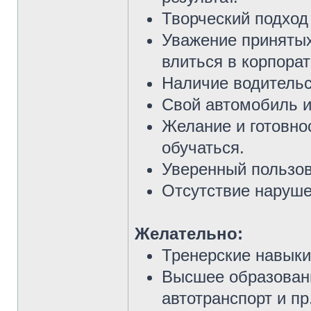
Творческий подход 
Уважение принятых
влиться в корпорат
Наличие водительс
Свой автомобиль и
Желание и готовнос
обучаться.
Уверенный пользов
Отсутствие наруше
Желательно:
Тренерские навыки
Высшее образовани
автотранспорт и пр.