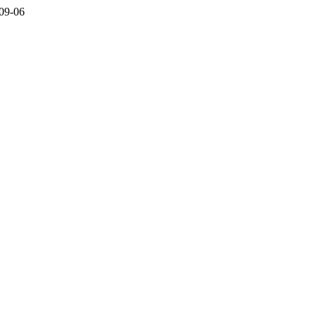
09-06