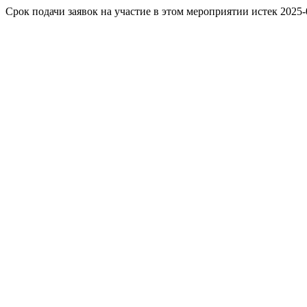
Срок подачи заявок на участие в этом мероприятии истек 2025-