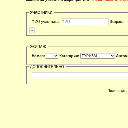
УЧАСТНИКИ
:
ФИО участника:
Возраст:
ЭКИПАЖ:
Номер:
Категория:
Автом
ДОПОЛНИТЕЛЬНО:
Поля выде