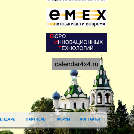
ЛЕНДАРЬ
ПАРТНЁРЫ
ФОРУМ
КОНТАКТЫ