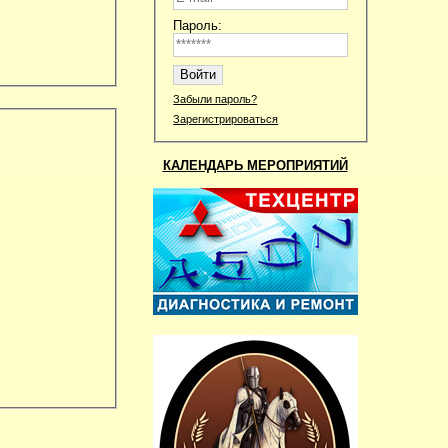
Пароль:
Забыли пароль?
Зарегистрироваться
КАЛЕНДАРЬ МЕРОПРИЯТИЙ