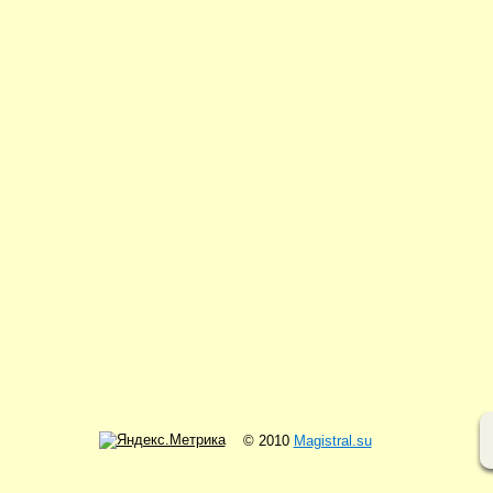
© 2010
Magistral.su