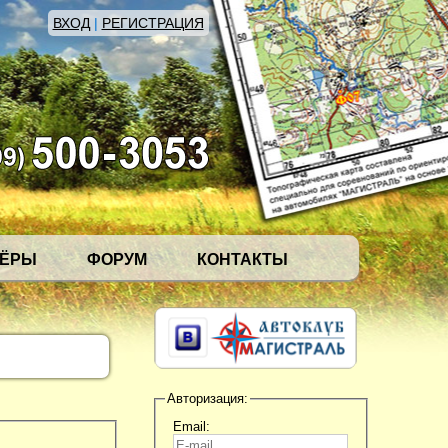
ВХОД
|
РЕГИСТРАЦИЯ
НЁРЫ
ФОРУМ
КОНТАКТЫ
Авторизация:
Email: